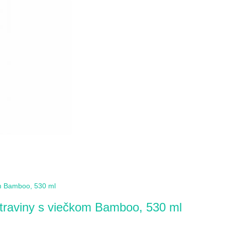
raviny s viečkom Bamboo, 530 ml