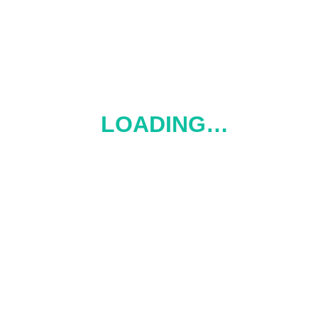
LOADING…