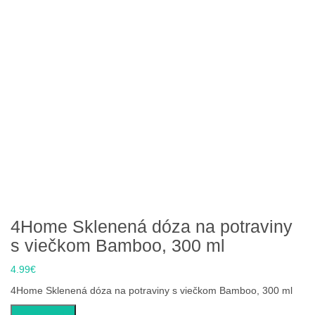
4Home Sklenená dóza na potraviny
s viečkom Bamboo, 300 ml
4.99
€
4Home Sklenená dóza na potraviny s viečkom Bamboo, 300 ml
Do obchodu