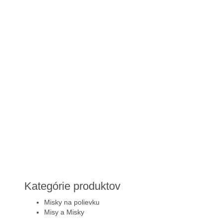
Kategórie produktov
Misky na polievku
Misy a Misky