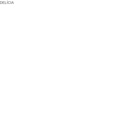
 DELÍCIA