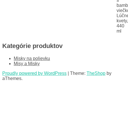
Kategórie produktov
Misky na polievku
Misy a Misky
Proudly powered by WordPress
|
Theme:
TheShop
by
aThemes.