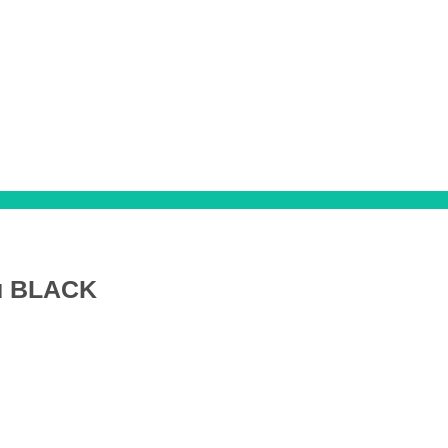
ku BLACK