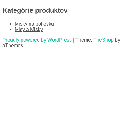
Kategórie produktov
Misky na polievku
Misy a Misky
Proudly powered by WordPress
|
Theme:
TheShop
by
aThemes.