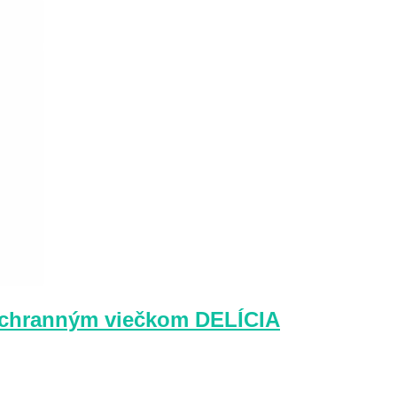
ochranným viečkom DELÍCIA