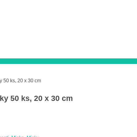
 50 ks, 20 x 30 cm
y 50 ks, 20 x 30 cm