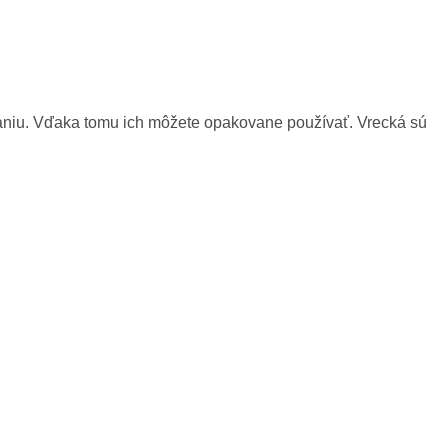
haniu. Vďaka tomu ich môžete opakovane používať. Vrecká sú