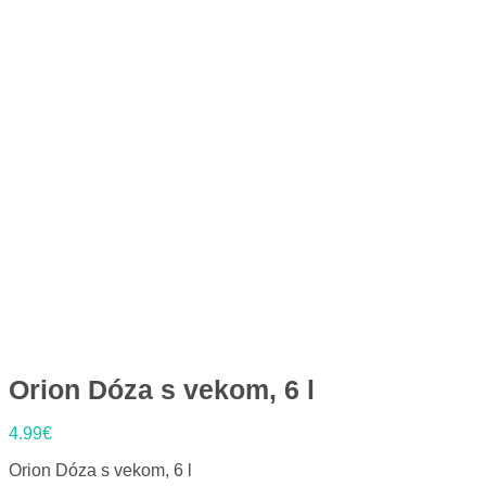
Orion Dóza s vekom, 6 l
4.99
€
Orion Dóza s vekom, 6 l