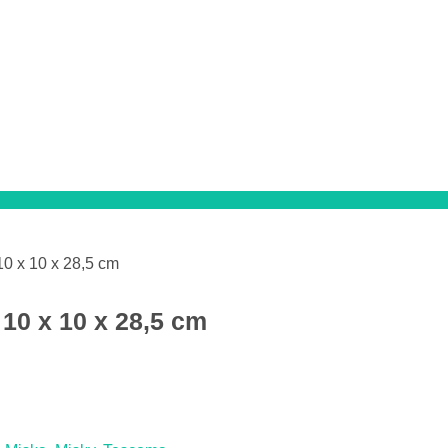
0 x 10 x 28,5 cm
10 x 10 x 28,5 cm