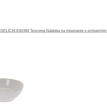
Tescoma Nádoba na mixovanie s ochranným