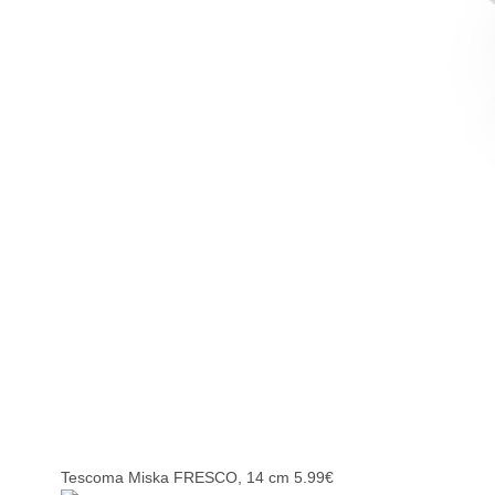
Tescoma Miska FRESCO, 14 cm
5.99
€